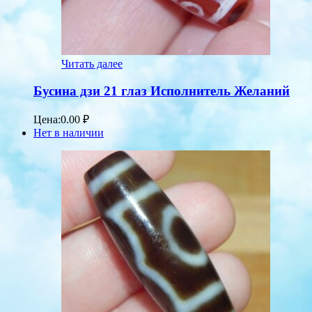
Читать далее
Бусина дзи 21 глаз Исполнитель Желаний
Цена:
0.00
₽
Нет в наличии