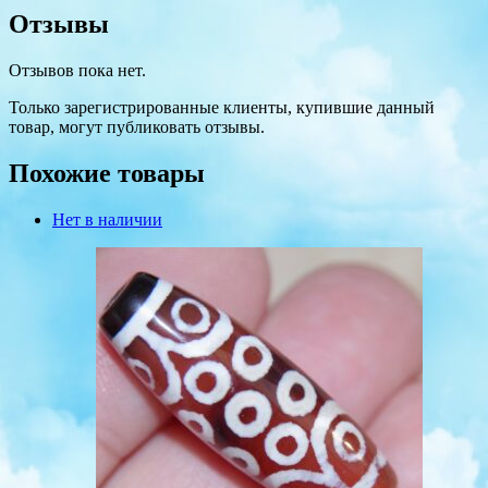
Отзывы
Отзывов пока нет.
Только зарегистрированные клиенты, купившие данный
товар, могут публиковать отзывы.
Похожие товары
Нет в наличии