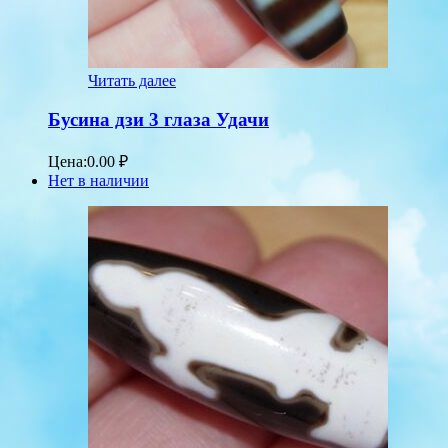
Читать далее
Бусина дзи 3 глаза Удачи
Цена:
0.00
₽
Нет в наличии