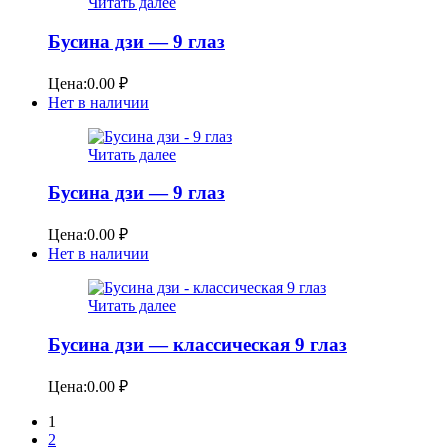
Читать далее
Бусина дзи — 9 глаз
Цена:
0.00
₽
Нет в наличии
Читать далее
Бусина дзи — 9 глаз
Цена:
0.00
₽
Нет в наличии
Читать далее
Бусина дзи — классическая 9 глаз
Цена:
0.00
₽
1
2