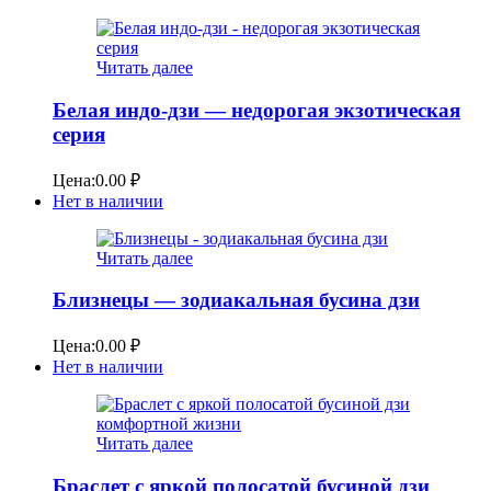
Читать далее
Белая индо-дзи — недорогая экзотическая
серия
Цена:
0.00
₽
Нет в наличии
Читать далее
Близнецы — зодиакальная бусина дзи
Цена:
0.00
₽
Нет в наличии
Читать далее
Браслет с яркой полосатой бусиной дзи