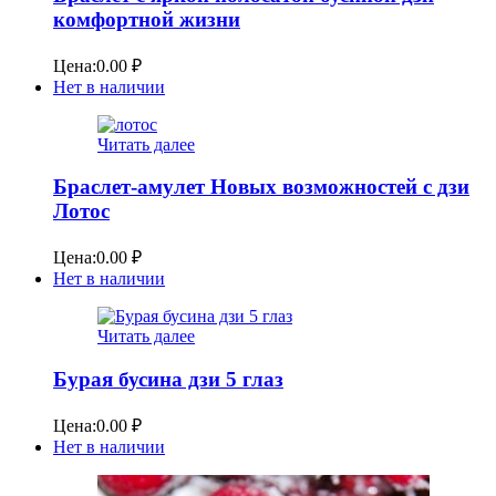
комфортной жизни
Цена:
0.00
₽
Нет в наличии
Читать далее
Браслет-амулет Новых возможностей с дзи
Лотос
Цена:
0.00
₽
Нет в наличии
Читать далее
Бурая бусина дзи 5 глаз
Цена:
0.00
₽
Нет в наличии