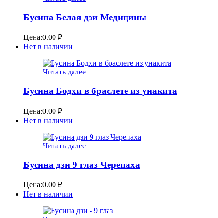
Бусина Белая дзи Медицины
Цена:
0.00
₽
Нет в наличии
Читать далее
Бусина Бодхи в браслете из унакита
Цена:
0.00
₽
Нет в наличии
Читать далее
Бусина дзи 9 глаз Черепаха
Цена:
0.00
₽
Нет в наличии