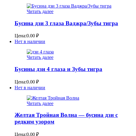
Читать далее
Бусина дзи 3 глаза Ваджра/Зубы тигра
Цена:
0.00
₽
Нет в наличии
Читать далее
Бусины дзи 4 глаза и Зубы тигра
Цена:
0.00
₽
Нет в наличии
Читать далее
Желтая Тройная Волна — бусина дзи с
редким узором
Цена:
0.00
₽