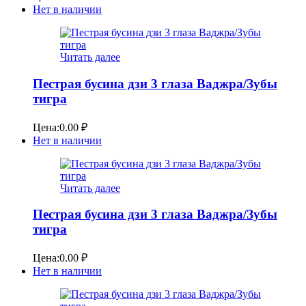
Нет в наличии
Читать далее
Пестрая бусина дзи 3 глаза Ваджра/Зубы
тигра
Цена:
0.00
₽
Нет в наличии
Читать далее
Пестрая бусина дзи 3 глаза Ваджра/Зубы
тигра
Цена:
0.00
₽
Нет в наличии