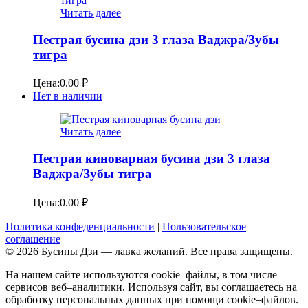
Читать далее
Пестрая бусина дзи 3 глаза Ваджра/Зубы
тигра
Цена:
0.00
₽
Нет в наличии
Читать далее
Пестрая киноварная бусина дзи 3 глаза
Ваджра/Зубы тигра
Цена:
0.00
₽
Политика конфеденциальности
|
Пользовательское
соглашение
© 2026 Бусины Дзи — лавка желаний. Все права защищены.
На нашем сайте используются cookie–файлы, в том числе
сервисов веб–аналитики. Используя сайт, вы соглашаетесь на
обработку персональных данных при помощи cookie–файлов.