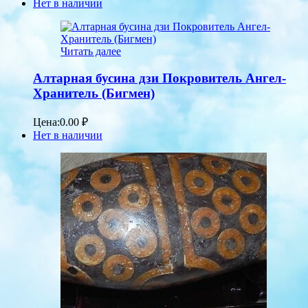
Нет в наличии
Читать далее
Алтарная бусина дзи Покровитель Ангел-
Хранитель (Бигмен)
Цена:
0.00
₽
Нет в наличии