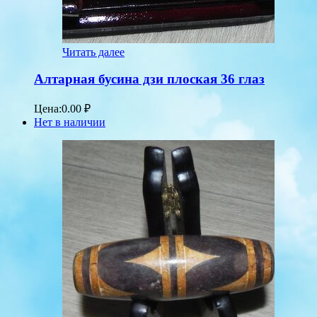
Читать далее
Алтарная бусина дзи плоская 36 глаз
Цена:
0.00
₽
Нет в наличии