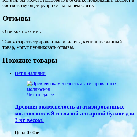
соответствующей рубрике на нашем сайте.
Отзывы
Отзывов пока нет.
Только зарегистрированные клиенты, купившие данный
товар, могут публиковать отзывы.
Похожие товары
Нет в наличии
Читать далее
Древняя окаменелость агатизированных
моллюсков в 9-и глазой алтарной бусине дзи
3 кг весом!
Цена:
0.00
₽