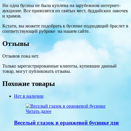
Ни одна бусина не была куплена на зарубежном интернет-
аукционе. Все привозятся их святых мест, буддийских лавочек
и храмов.
Кстати, вы можете подобрать к бусинке подходящий браслет в
соответствующей рубрике на нашем сайте.
Отзывы
Отзывов пока нет.
Только зарегистрированные клиенты, купившие данный
товар, могут публиковать отзывы.
Похожие товары
Нет в наличии
Читать далее
Веселый глазок в оранжевой бусинке дзи