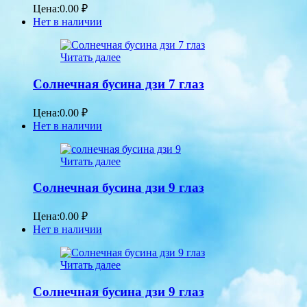
Цена:
0.00
₽
Нет в наличии
Читать далее
Солнечная бусина дзи 7 глаз
Цена:
0.00
₽
Нет в наличии
Читать далее
Солнечная бусина дзи 9 глаз
Цена:
0.00
₽
Нет в наличии
Читать далее
Солнечная бусина дзи 9 глаз