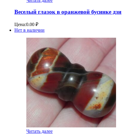
Читать далее
Веселый глазок в оранжевой бусинке дзи
Цена:
0.00
₽
Нет в наличии
Читать далее