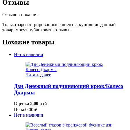
Отзывы
Отзывов пока нет.
Только зарегистрированные клиенты, купившие данный
товар, могут публиковать отзывы.
Похожие товары
Нет в наличии
Читать далее
Дзи Денежный подчиняющий крюк/Колесо
Дхармы
Оценка
5.00
из 5
Цена:
0.00
₽
Нет в наличии