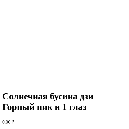
Солнечная бусина дзи
Горный пик и 1 глаз
0.00
₽