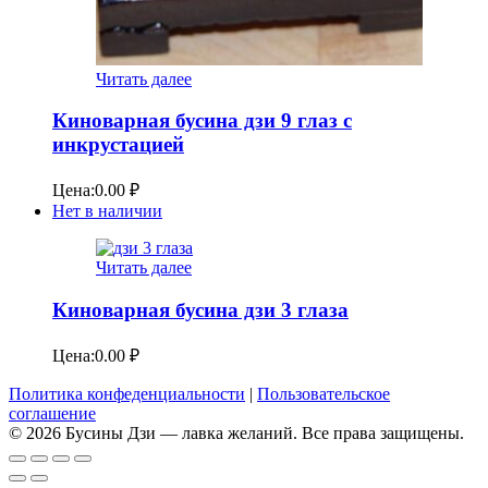
Читать далее
Киноварная бусина дзи 9 глаз с
инкрустацией
Цена:
0.00
₽
Нет в наличии
Читать далее
Киноварная бусина дзи 3 глаза
Цена:
0.00
₽
Политика конфеденциальности
|
Пользовательское
соглашение
© 2026 Бусины Дзи — лавка желаний. Все права защищены.