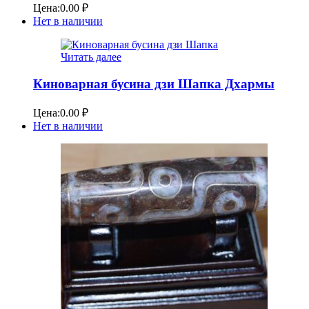
Цена:
0.00
₽
Нет в наличии
Читать далее
Киноварная бусина дзи Шапка Дхармы
Цена:
0.00
₽
Нет в наличии