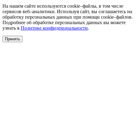
На нашем сайте используются cookie–файлы, в том числе
сервисов веб–аналитики. Используя сайт, вы соглашаетесь на
обработку персональных данных при помощи cookie–файлов.
Подробнее об обработке персональных данных вы можете
узнать в
Политике конфиденциальности
.
Принять