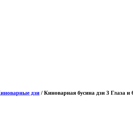
иноварные дзи
/ Киноварная бусина дзи 3 Глаза и 