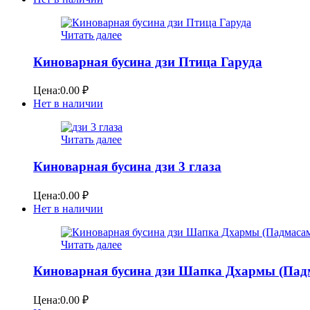
Читать далее
Киноварная бусина дзи Птица Гаруда
Цена:
0.00
₽
Нет в наличии
Читать далее
Киноварная бусина дзи 3 глаза
Цена:
0.00
₽
Нет в наличии
Читать далее
Киноварная бусина дзи Шапка Дхармы (Пад
Цена:
0.00
₽