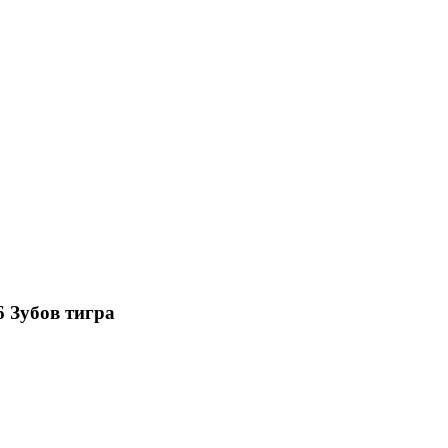
6 Зубов тигра