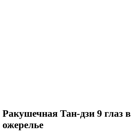
Ракушечная Тан-дзи 9 глаз в
ожерелье