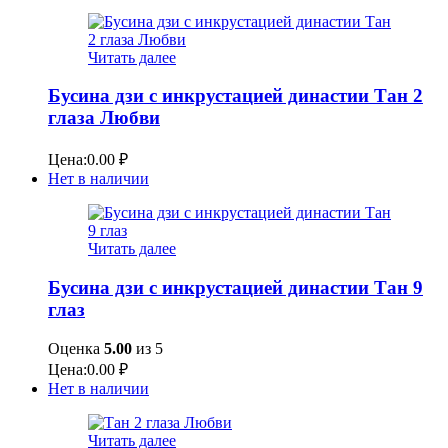
Читать далее
Бусина дзи с инкрустацией династии Тан 2
глаза Любви
Цена:
0.00
₽
Нет в наличии
Читать далее
Бусина дзи с инкрустацией династии Тан 9
глаз
Оценка
5.00
из 5
Цена:
0.00
₽
Нет в наличии
Читать далее