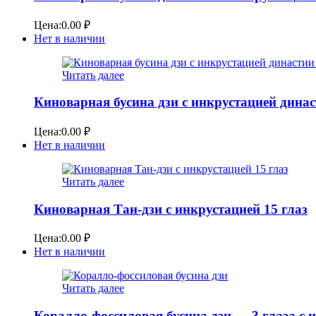
Цена:
0.00
₽
Нет в наличии
Читать далее
Киноварная бусина дзи с инкрустацией динас
Цена:
0.00
₽
Нет в наличии
Читать далее
Киноварная Тан-дзи с инкрустацией 15 глаз
Цена:
0.00
₽
Нет в наличии
Читать далее
Коралло-фоссиловая бусина дзи — 3 глаза с 