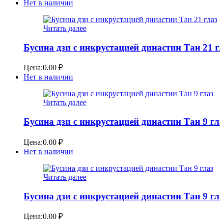
Нет в наличии
Читать далее
Бусина дзи с инкрустацией династии Тан 21 г
Цена:
0.00
₽
Нет в наличии
Читать далее
Бусина дзи с инкрустацией династии Тан 9 гл
Цена:
0.00
₽
Нет в наличии
Читать далее
Бусина дзи с инкрустацией династии Тан 9 гл
Цена:
0.00
₽