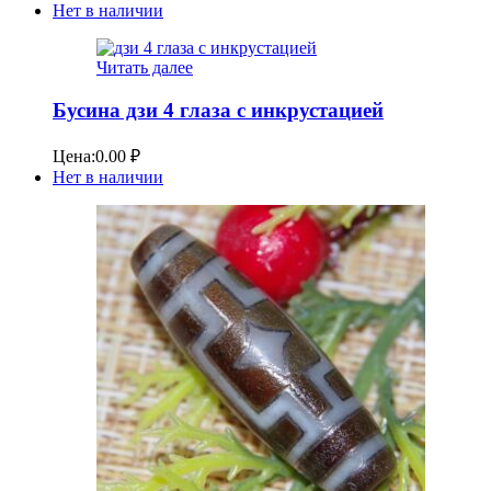
Нет в наличии
Читать далее
Бусина дзи 4 глаза с инкрустацией
Цена:
0.00
₽
Нет в наличии