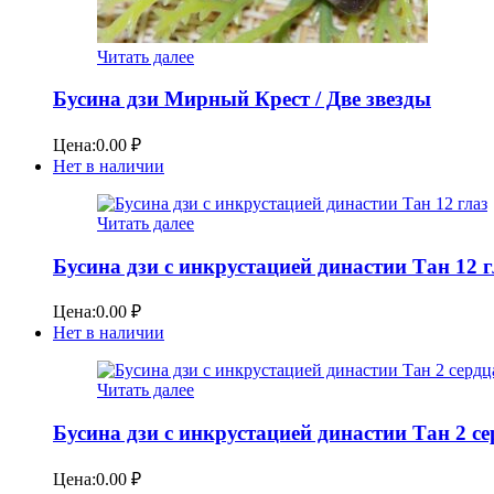
Читать далее
Бусина дзи Мирный Крест / Две звезды
Цена:
0.00
₽
Нет в наличии
Читать далее
Бусина дзи с инкрустацией династии Тан 12 г
Цена:
0.00
₽
Нет в наличии
Читать далее
Бусина дзи с инкрустацией династии Тан 2 с
Цена:
0.00
₽