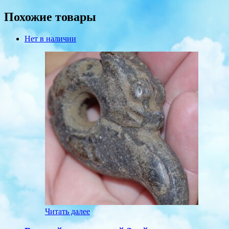
Похожие товары
Нет в наличии
Читать далее