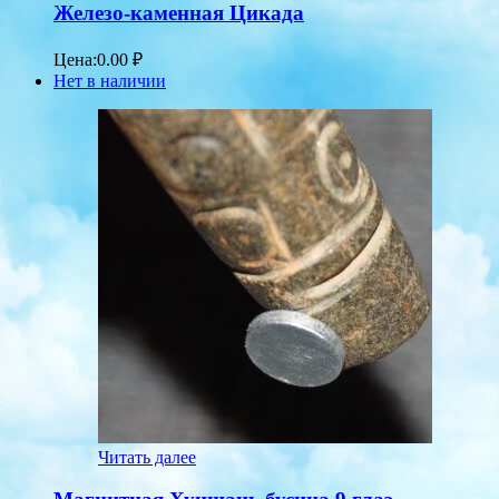
Железо-каменная Цикада
Цена:
0.00
₽
Нет в наличии
Читать далее