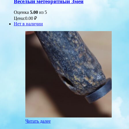
Веселый метеоритный Змей
Оценка
5.00
из 5
Цена:
0.00
₽
Нет в наличии
Читать далее