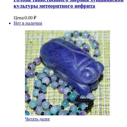
культуры метеоритного нефрита
Цена:
0.00
₽
Нет в наличии
Читать далее