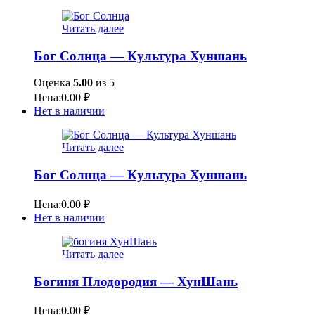
Читать далее
Бог Солнца — Культура Хуншань
Оценка
5.00
из 5
Цена:
0.00
₽
Нет в наличии
Читать далее
Бог Солнца — Культура Хуншань
Цена:
0.00
₽
Нет в наличии
Читать далее
Богиня Плодородия — ХунШань
Цена:
0.00
₽