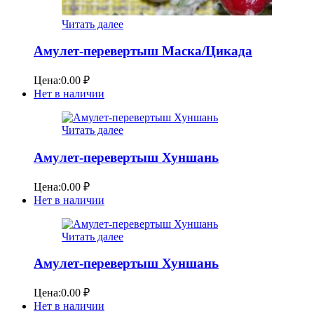
Читать далее
Амулет-перевертыш Маска/Цикада
Цена:
0.00
₽
Нет в наличии
Читать далее
Амулет-перевертыш Хуншань
Цена:
0.00
₽
Нет в наличии
Читать далее
Амулет-перевертыш Хуншань
Цена:
0.00
₽
Нет в наличии