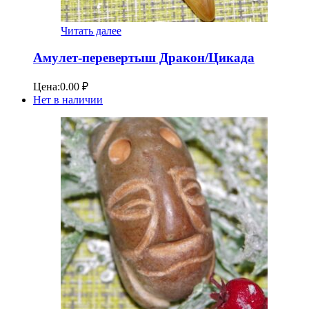
Читать далее
Амулет-перевертыш Дракон/Цикада
Цена:
0.00
₽
Нет в наличии