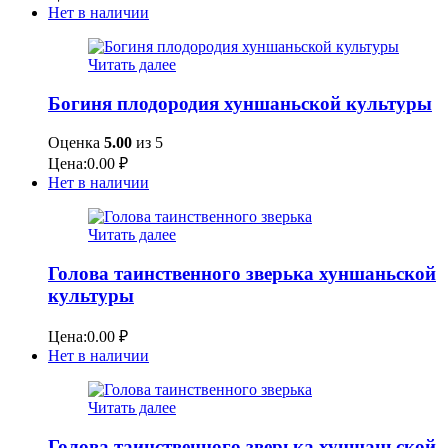
Нет в наличии
Читать далее
Богиня плодородия хуншаньской культуры
Оценка
5.00
из 5
Цена:
0.00
₽
Нет в наличии
Читать далее
Голова таинственного зверька хуншаньской
культуры
Цена:
0.00
₽
Нет в наличии
Читать далее
Голова таинственного зверька хуншаньской