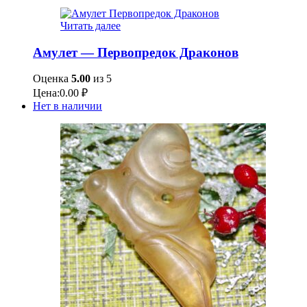
Читать далее
Амулет — Первопредок Драконов
Оценка
5.00
из 5
Цена:
0.00
₽
Нет в наличии