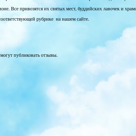
оне. Все привозятся их святых мест, буддийских лавочек и храм
 соответствующей рубрике на нашем сайте.
 могут публиковать отзывы.