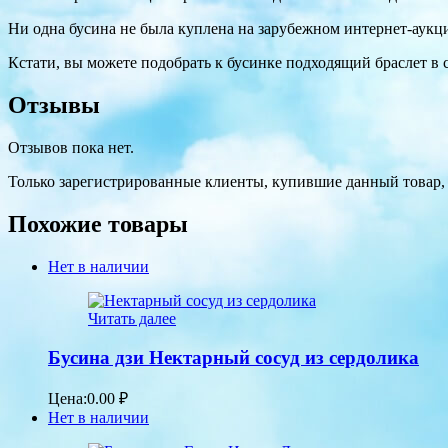
Ни одна бусина не была куплена на зарубежном интернет-аукци
Кстати, вы можете подобрать к бусинке подходящий браслет в
Отзывы
Отзывов пока нет.
Только зарегистрированные клиенты, купившие данный товар,
Похожие товары
Нет в наличии
Читать далее
Бусина дзи Нектарный сосуд из сердолика
Цена:
0.00
₽
Нет в наличии