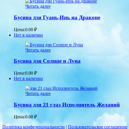
Читать далее
Бусина дзи Гуань-Инь на Драконе
Цена:
0.00
₽
Нет в наличии
Читать далее
Бусина дзи Солнце и Луна
Цена:
0.00
₽
Нет в наличии
Читать далее
Бусина дзи 21 глаз Исполнитель Желаний
Цена:
0.00
₽
Политика конфеденциальности
|
Пользовательское соглашение