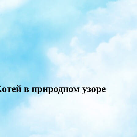
Хотей в природном узоре