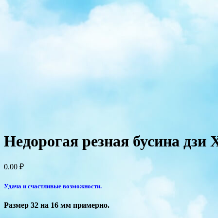
Недорогая резная бусина дзи 
0.00
₽
Удача и счастливые возможности.
Размер 32 на 16 мм примерно.