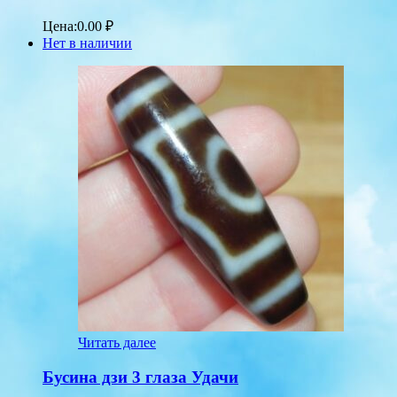
Цена:
0.00
₽
Нет в наличии
Читать далее
Бусина дзи 3 глаза Удачи