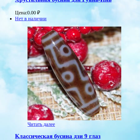
Цена:
0.00
₽
Нет в наличии
Читать далее
Классическая бусина дзи 9 глаз