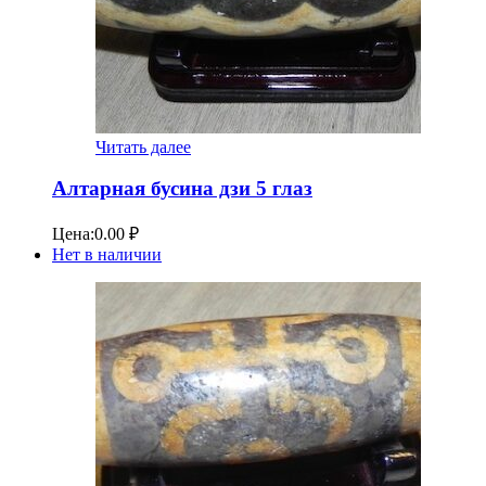
Читать далее
Алтарная бусина дзи 5 глаз
Цена:
0.00
₽
Нет в наличии