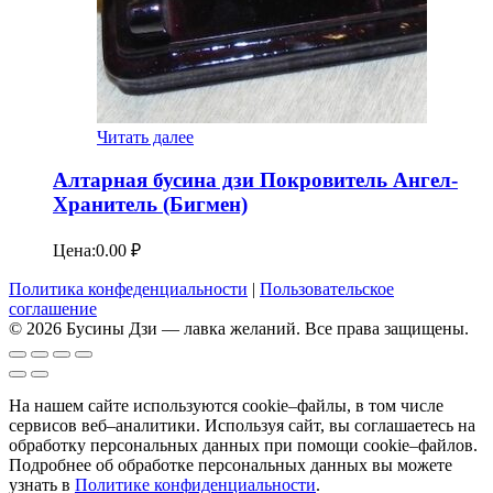
Читать далее
Алтарная бусина дзи Покровитель Ангел-
Хранитель (Бигмен)
Цена:
0.00
₽
Политика конфеденциальности
|
Пользовательское
соглашение
© 2026 Бусины Дзи — лавка желаний. Все права защищены.
На нашем сайте используются cookie–файлы, в том числе
сервисов веб–аналитики. Используя сайт, вы соглашаетесь на
обработку персональных данных при помощи cookie–файлов.
Подробнее об обработке персональных данных вы можете
узнать в
Политике конфиденциальности
.