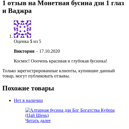
1 отзыв на
Монетная бусина дзи 1 глаз
и Ваджра
Оценка
5
из 5
Виктория
–
17.10.2020
Космос! Ооочень красивая и глубокая бусинка!
Только зарегистрированные клиенты, купившие данный
товар, могут публиковать отзывы.
Похожие товары
Нет в наличии
Читать далее