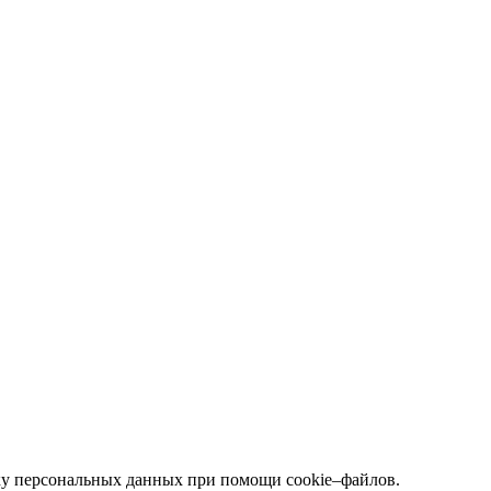
тку персональных данных при помощи cookie–файлов.