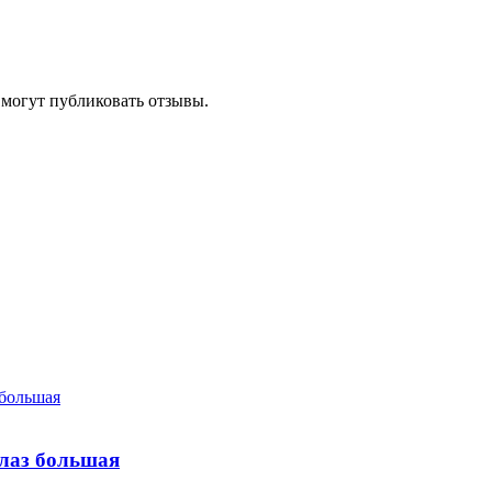
 могут публиковать отзывы.
глаз большая