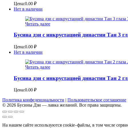
Цена:
0.00
₽
Нет в наличии
Читать далее
Бусина дзи с инкрустацией династии Тан 3 г
Цена:
0.00
₽
Нет в наличии
Читать далее
Бусина дзи с инкрустацией династии Тан 2 
Цена:
0.00
₽
Политика конфеденциальности
|
Пользовательское соглашение
© 2026 Бусины Дзи — лавка желаний. Все права защищены.
На нашем сайте используются cookie–файлы, в том числе серв