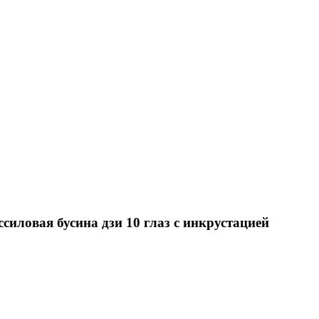
силовая бусина дзи 10 глаз с инкрустацией