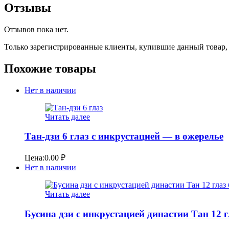
Отзывы
Отзывов пока нет.
Только зарегистрированные клиенты, купившие данный товар,
Похожие товары
Нет в наличии
Читать далее
Тан-дзи 6 глаз с инкрустацией — в ожерелье
Цена:
0.00
₽
Нет в наличии
Читать далее
Бусина дзи с инкрустацией династии Тан 12 