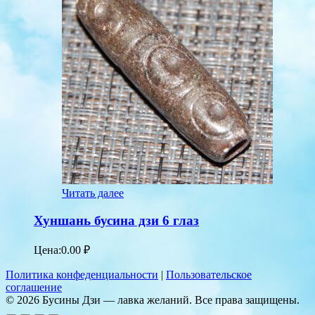
Читать далее
Хуншань бусина дзи 6 глаз
Цена:
0.00
₽
Политика конфеденциальности
|
Пользовательское
соглашение
© 2026 Бусины Дзи — лавка желаний. Все права защищены.