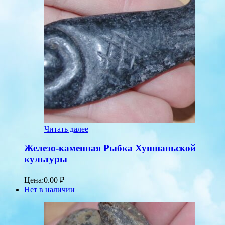
Читать далее
Железо-каменная Рыбка Хуншаньской
культуры
Цена:
0.00
₽
Нет в наличии