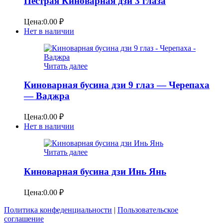
Пестрая Киноварная дзи 3 глаза
Цена:
0.00
₽
Нет в наличии
Читать далее
Киноварная бусина дзи 9 глаз — Черепаха
— Ваджра
Цена:
0.00
₽
Нет в наличии
Читать далее
Киноварная бусина дзи Инь Янь
Цена:
0.00
₽
Политика конфеденциальности
|
Пользовательское
соглашение