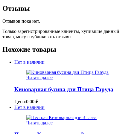
Отзывы
Отзывов пока нет.
Только зарегистрированные клиенты, купившие данный
товар, могут публиковать отзывы.
Похожие товары
Нет в наличии
Читать далее
Киноварная бусина дзи Птица Гаруда
Цена:
0.00
₽
Нет в наличии
Читать далее