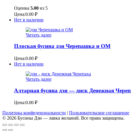
Оценка
5.00
из 5
Цена:
0.00
₽
Нет в наличии
Читать далее
Плоская бусина дзи Черепашка и ОМ
Цена:
0.00
₽
Нет в наличии
Читать далее
Алтарная бусина дзи — диск Денежная Череп
Цена:
0.00
₽
Политика конфеденциальности
|
Пользовательское соглашение
© 2026 Бусины Дзи — лавка желаний. Все права защищены.