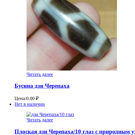
Читать далее
Бусина дзи Черепаха
Цена:
0.00
₽
Нет в наличии
Читать далее
Плоская дзи Черепаха/10 глаз с природным 