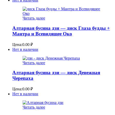
Нет в наличии
Читать далее
Алтарная бусина дзи — диск Глаза будды +
Мантра и Всевидящее Око
Цена:
0.00
₽
Нет в наличии
Читать далее
Алтарная бусина дзи — диск Денежная
Черепаха
Цена:
0.00
₽
Нет в наличии
Читать далее