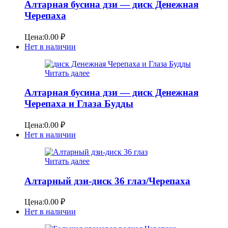
Алтарная бусина дзи — диск Денежная
Черепаха
Цена:
0.00
₽
Нет в наличии
Читать далее
Алтарная бусина дзи — диск Денежная
Черепаха и Глаза Будды
Цена:
0.00
₽
Нет в наличии
Читать далее
Алтарный дзи-диск 36 глаз/Черепаха
Цена:
0.00
₽
Нет в наличии