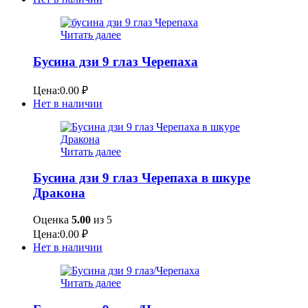
Читать далее
Бусина дзи 9 глаз Черепаха
Цена:
0.00
₽
Нет в наличии
Читать далее
Бусина дзи 9 глаз Черепаха в шкуре
Дракона
Оценка
5.00
из 5
Цена:
0.00
₽
Нет в наличии
Читать далее