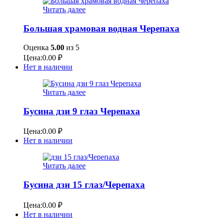
Читать далее
Большая храмовая водная Черепаха
Оценка
5.00
из 5
Цена:
0.00
₽
Нет в наличии
Читать далее
Бусина дзи 9 глаз Черепаха
Цена:
0.00
₽
Нет в наличии
Читать далее
Бусина дзи 15 глаз/Черепаха
Цена:
0.00
₽
Нет в наличии