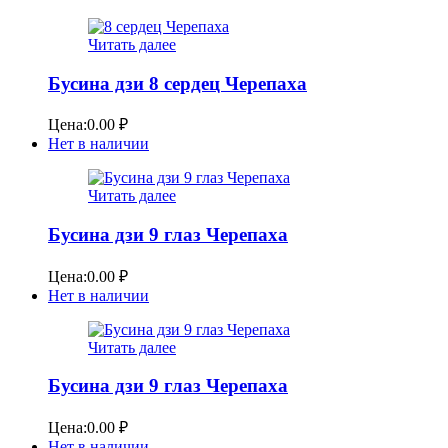
Читать далее
Бусина дзи 8 сердец Черепаха
Цена:
0.00
₽
Нет в наличии
Читать далее
Бусина дзи 9 глаз Черепаха
Цена:
0.00
₽
Нет в наличии
Читать далее
Бусина дзи 9 глаз Черепаха
Цена:
0.00
₽
Нет в наличии