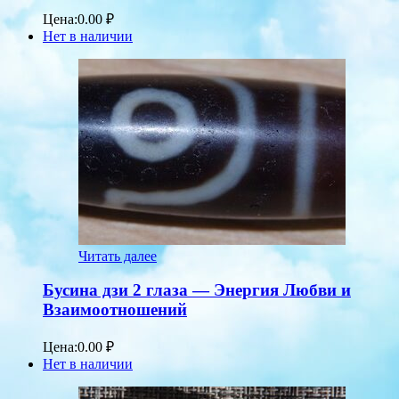
Цена:
0.00
₽
Нет в наличии
Читать далее
Бусина дзи 2 глаза — Энергия Любви и
Взаимоотношений
Цена:
0.00
₽
Нет в наличии