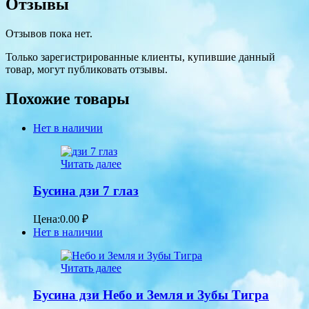
Отзывы
Отзывов пока нет.
Только зарегистрированные клиенты, купившие данный
товар, могут публиковать отзывы.
Похожие товары
Нет в наличии
Читать далее
Бусина дзи 7 глаз
Цена:
0.00
₽
Нет в наличии
Читать далее
Бусина дзи Небо и Земля и Зубы Тигра