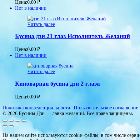
Цена:
0.00
₽
Нет в наличии
Читать далее
Бусина дзи 21 глаз Исполнитель Желаний
Цена:
0.00
₽
Нет в наличии
Читать далее
Киноварная бусина дзи 2 глаза
Цена:
0.00
₽
Политика конфеденциальности
|
Пользовательское соглашение
© 2026 Бусины Дзи — лавка желаний. Все права защищены.
На нашем сайте используются cookie–файлы, в том числе серв