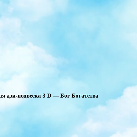
ая дзи-подвеска 3 D — Бог Богатства