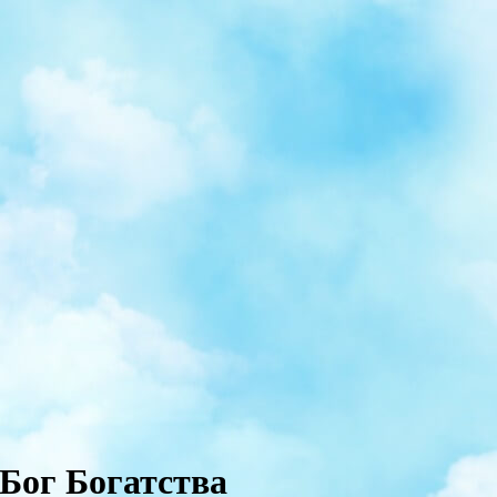
 Бог Богатства