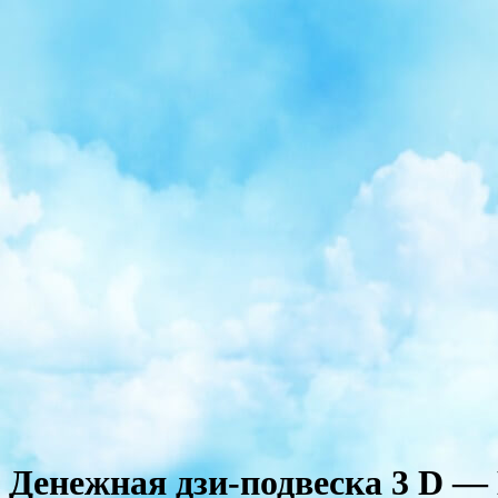
Денежная дзи-подвеска 3 D —