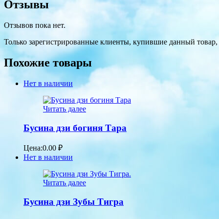
Отзывы
Отзывов пока нет.
Только зарегистрированные клиенты, купившие данный товар,
Похожие товары
Нет в наличии
Читать далее
Бусина дзи богиня Тара
Цена:
0.00
₽
Нет в наличии
Читать далее
Бусина дзи Зубы Тигра