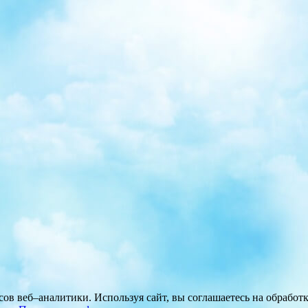
исов веб–аналитики. Используя сайт, вы соглашаетесь на обрабо