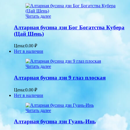
Читать далее
Алтарная бусина дзи Бог Богатства Кубера
(Цай Шень)
Цена:
0.00
₽
Нет в наличии
Читать далее
Алтарная бусина дзи 9 глаз плоская
Цена:
0.00
₽
Нет в наличии
Читать далее
Алтарная бусина дзи Гуань-Инь