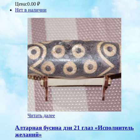
Цена:
0.00
₽
Нет в наличии
Читать далее
Алтарная бусина дзи 21 глаз «Исполнитель
желаний»