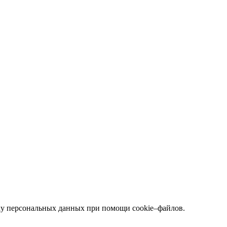
тку персональных данных при помощи cookie–файлов.