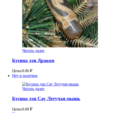
Читать далее
Бусина дзи Дракон
Цена:
0.00
₽
Нет в наличии
Читать далее
Бусина дзи Сау Летучая мышь
Цена:
0.00
₽