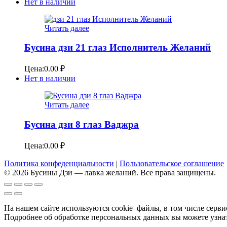
Нет в наличии
Читать далее
Бусина дзи 21 глаз Исполнитель Желаний
Цена:
0.00
₽
Нет в наличии
Читать далее
Бусина дзи 8 глаз Ваджра
Цена:
0.00
₽
Политика конфеденциальности
|
Пользовательское соглашение
© 2026 Бусины Дзи — лавка желаний. Все права защищены.
На нашем сайте используются cookie–файлы, в том числе серв
Подробнее об обработке персональных данных вы можете узна