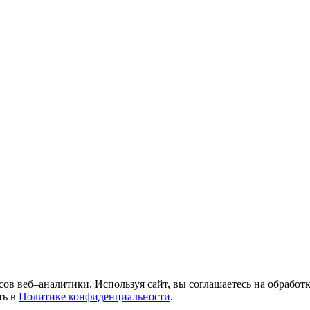
исов веб–аналитики. Используя сайт, вы соглашаетесь на обрабо
ть в
Политике конфиденциальности
.