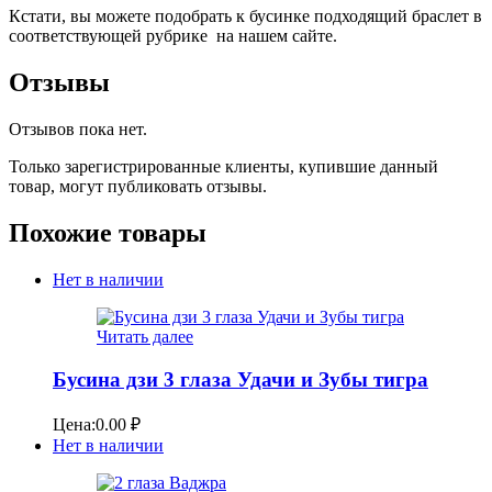
Кстати, вы можете подобрать к бусинке подходящий браслет в
соответствующей рубрике на нашем сайте.
Отзывы
Отзывов пока нет.
Только зарегистрированные клиенты, купившие данный
товар, могут публиковать отзывы.
Похожие товары
Нет в наличии
Читать далее
Бусина дзи 3 глаза Удачи и Зубы тигра
Цена:
0.00
₽
Нет в наличии