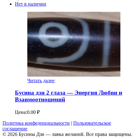
Нет в наличии
Читать далее
Бусина дзи 2 глаза — Энергия Любви и
Взаимоотношений
Цена:
0.00
₽
Политика конфеденциальности
|
Пользовательское
соглашение
© 2026 Бусины Дзи — лавка желаний. Все права защищены.