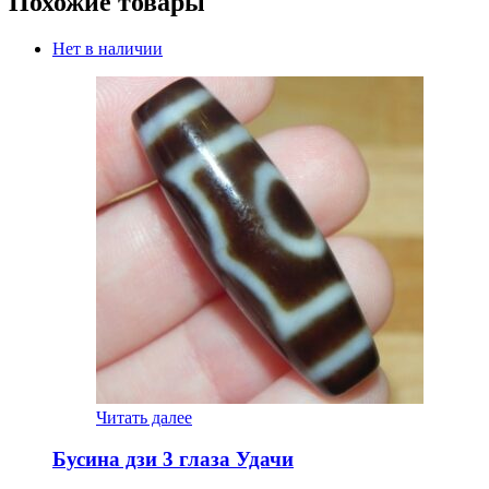
Похожие товары
Нет в наличии
Читать далее
Бусина дзи 3 глаза Удачи