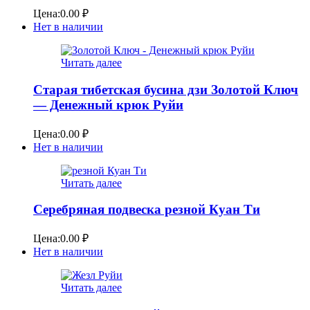
Цена:
0.00
₽
Нет в наличии
Читать далее
Старая тибетская бусина дзи Золотой Ключ
— Денежный крюк Руйи
Цена:
0.00
₽
Нет в наличии
Читать далее
Серебряная подвеска резной Куан Ти
Цена:
0.00
₽
Нет в наличии
Читать далее