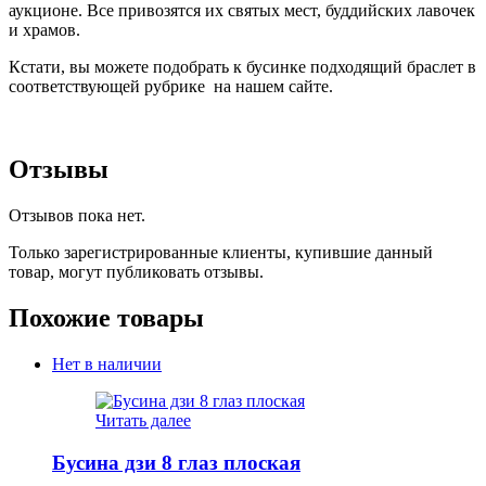
аукционе. Все привозятся их святых мест, буддийских лавочек
и храмов.
Кстати, вы можете подобрать к бусинке подходящий браслет в
соответствующей рубрике на нашем сайте.
Отзывы
Отзывов пока нет.
Только зарегистрированные клиенты, купившие данный
товар, могут публиковать отзывы.
Похожие товары
Нет в наличии
Читать далее
Бусина дзи 8 глаз плоская