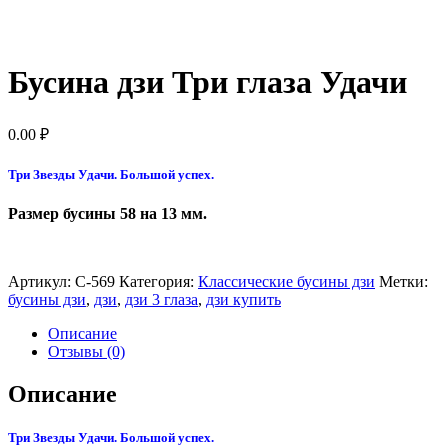
Бусина дзи Три глаза Удачи
0.00
₽
Три Звезды Удачи. Большой успех.
Размер бусины 58 на 13 мм.
Артикул:
С-569
Категория:
Классические бусины дзи
Метки:
бусины дзи
,
дзи
,
дзи 3 глаза
,
дзи купить
Описание
Отзывы (0)
Описание
Три Звезды Удачи. Большой успех.