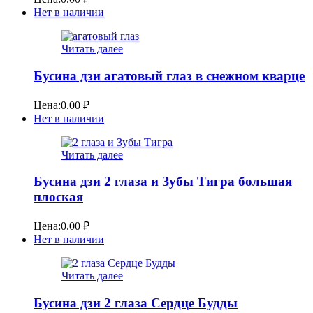
Нет в наличии
Читать далее
Бусина дзи агатовый глаз в снежном кварце
Цена:
0.00
₽
Нет в наличии
Читать далее
Бусина дзи 2 глаза и Зубы Тигра большая
плоская
Цена:
0.00
₽
Нет в наличии
Читать далее
Бусина дзи 2 глаза Сердце Будды