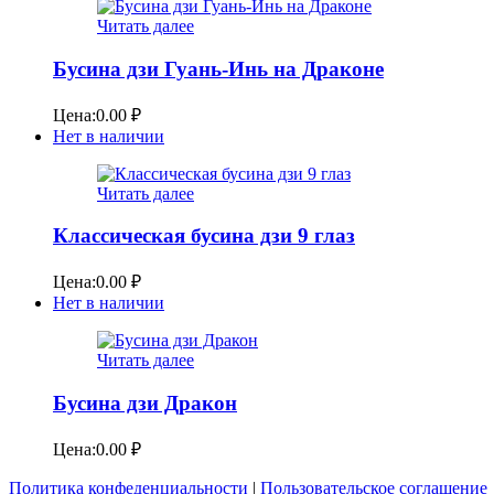
Читать далее
Бусина дзи Гуань-Инь на Драконе
Цена:
0.00
₽
Нет в наличии
Читать далее
Классическая бусина дзи 9 глаз
Цена:
0.00
₽
Нет в наличии
Читать далее
Бусина дзи Дракон
Цена:
0.00
₽
Политика конфеденциальности
|
Пользовательское соглашение