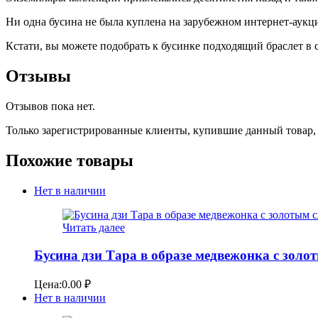
Ни одна бусина не была куплена на зарубежном интернет-аукци
Кстати, вы можете подобрать к бусинке подходящий браслет в
Отзывы
Отзывов пока нет.
Только зарегистрированные клиенты, купившие данный товар,
Похожие товары
Нет в наличии
Читать далее
Бусина дзи Тара в образе медвежонка с золо
Цена:
0.00
₽
Нет в наличии