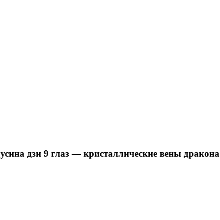
Бусина дзи 9 глаз — кристаллические вены дракона