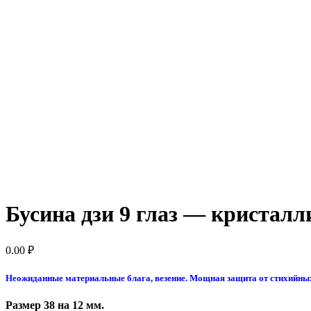
Бусина дзи 9 глаз — кристалл
0.00
₽
Неожиданные материальные блага, везение. Мощная защита от стихийных
Размер 38 на 12 мм.