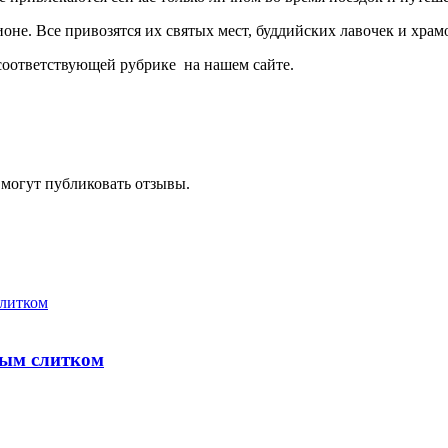
оне. Все привозятся их святых мест, буддийских лавочек и храм
 соответствующей рубрике на нашем сайте.
 могут публиковать отзывы.
тым слитком