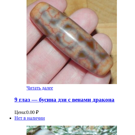
Читать далее
9 глаз — бусина дзи с венами дракона
Цена:
0.00
₽
Нет в наличии