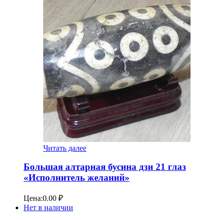
Читать далее
Большая алтарная бусина дзи 21 глаз
«Исполнитель желаний»
Цена:
0.00
₽
Нет в наличии