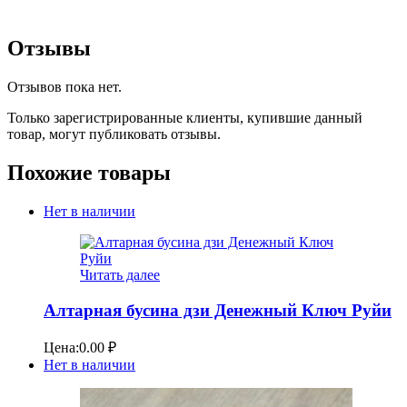
Отзывы
Отзывов пока нет.
Только зарегистрированные клиенты, купившие данный
товар, могут публиковать отзывы.
Похожие товары
Нет в наличии
Читать далее
Алтарная бусина дзи Денежный Ключ Руйи
Цена:
0.00
₽
Нет в наличии