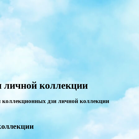
и личной коллекции
я коллекционных дзи личной коллекции
коллекции