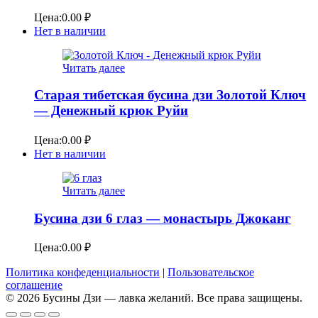
Цена:
0.00
₽
Нет в наличии
Читать далее
Старая тибетская бусина дзи Золотой Ключ
— Денежный крюк Руйи
Цена:
0.00
₽
Нет в наличии
Читать далее
Бусина дзи 6 глаз — монастырь Джоканг
Цена:
0.00
₽
Политика конфеденциальности
|
Пользовательское
соглашение
© 2026 Бусины Дзи — лавка желаний. Все права защищены.