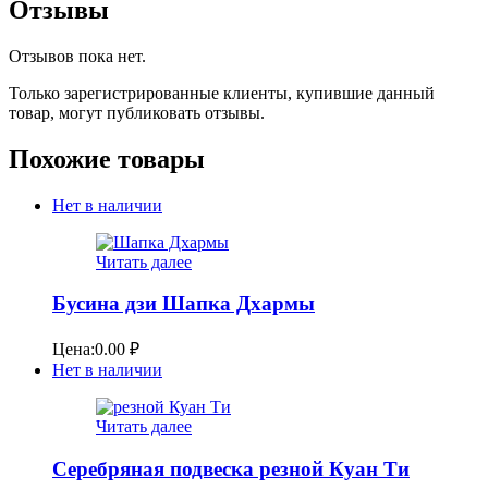
Отзывы
Отзывов пока нет.
Только зарегистрированные клиенты, купившие данный
товар, могут публиковать отзывы.
Похожие товары
Нет в наличии
Читать далее
Бусина дзи Шапка Дхармы
Цена:
0.00
₽
Нет в наличии
Читать далее
Серебряная подвеска резной Куан Ти