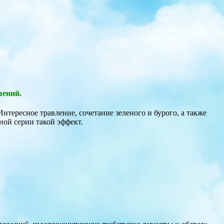
ошений.
 Интересное травление, сочетание зеленого и бурого, а также
ной серии такой эффект.