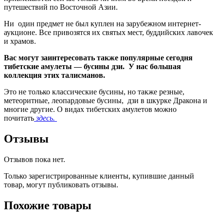
путешествий по Восточной Азии.
Ни один предмет не был куплен на зарубежном интернет-
аукционе. Все привозятся их святых мест, буддийских лавочек
и храмов.
Вас могут заинтересовать также популярные сегодня
тибетские амулеты — бусины дзи. У нас большая
коллекция этих талисманов.
Это не только классические бусины, но также резные,
метеоритные, леопардовые бусины, дзи в шкурке Дракона и
многие другие. О видах тибетских амулетов можно
почитать
здесь.
Отзывы
Отзывов пока нет.
Только зарегистрированные клиенты, купившие данный
товар, могут публиковать отзывы.
Похожие товары