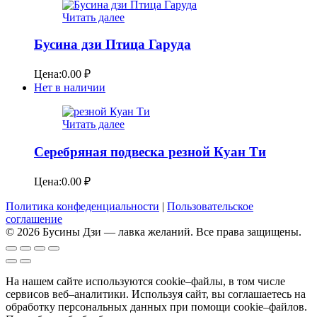
Читать далее
Бусина дзи Птица Гаруда
Цена:
0.00
₽
Нет в наличии
Читать далее
Серебряная подвеска резной Куан Ти
Цена:
0.00
₽
Политика конфеденциальности
|
Пользовательское
соглашение
© 2026 Бусины Дзи — лавка желаний. Все права защищены.
На нашем сайте используются cookie–файлы, в том числе
сервисов веб–аналитики. Используя сайт, вы соглашаетесь на
обработку персональных данных при помощи cookie–файлов.