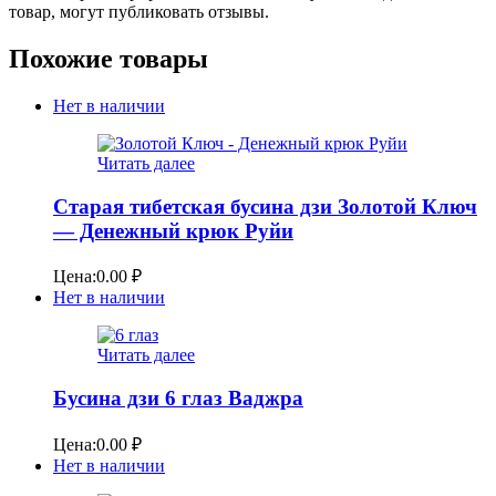
товар, могут публиковать отзывы.
Похожие товары
Нет в наличии
Читать далее
Старая тибетская бусина дзи Золотой Ключ
— Денежный крюк Руйи
Цена:
0.00
₽
Нет в наличии
Читать далее
Бусина дзи 6 глаз Ваджра
Цена:
0.00
₽
Нет в наличии