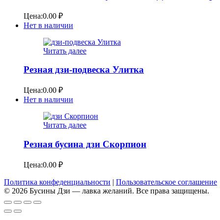
Цена:
0.00
₽
Нет в наличии
Читать далее
Резная дзи-подвеска Улитка
Цена:
0.00
₽
Нет в наличии
Читать далее
Резная бусина дзи Скорпион
Цена:
0.00
₽
Политика конфеденциальности
|
Пользовательское соглашение
© 2026 Бусины Дзи — лавка желаний. Все права защищены.