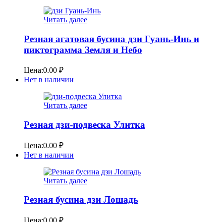
Читать далее
Резная агатовая бусина дзи Гуань-Инь и
пиктограмма Земля и Небо
Цена:
0.00
₽
Нет в наличии
Читать далее
Резная дзи-подвеска Улитка
Цена:
0.00
₽
Нет в наличии
Читать далее
Резная бусина дзи Лошадь
Цена:
0.00
₽