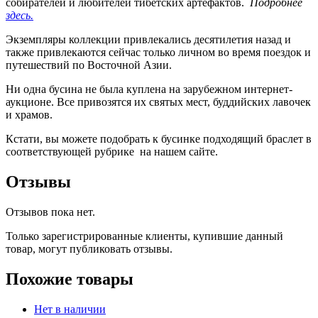
собирателей и любителей тибетских артефактов.
Подробнее
здесь.
Экземпляры коллекции привлекались десятилетия назад и
также привлекаются сейчас только личном во время поездок и
путешествий по Восточной Азии.
Ни одна бусина не была куплена на зарубежном интернет-
аукционе. Все привозятся их святых мест, буддийских лавочек
и храмов.
Кстати, вы можете подобрать к бусинке подходящий браслет в
соответствующей рубрике на нашем сайте.
Отзывы
Отзывов пока нет.
Только зарегистрированные клиенты, купившие данный
товар, могут публиковать отзывы.
Похожие товары
Нет в наличии