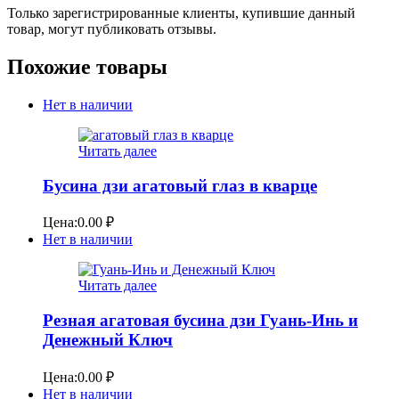
Только зарегистрированные клиенты, купившие данный
товар, могут публиковать отзывы.
Похожие товары
Нет в наличии
Читать далее
Бусина дзи агатовый глаз в кварце
Цена:
0.00
₽
Нет в наличии
Читать далее
Резная агатовая бусина дзи Гуань-Инь и
Денежный Ключ
Цена:
0.00
₽
Нет в наличии