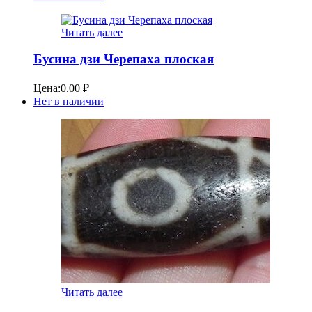
Читать далее
Бусина дзи Черепаха плоская
Цена:
0.00
₽
Нет в наличии
Читать далее