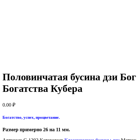
Половинчатая бусина дзи Бог
Богатства Кубера
0.00
₽
Богатство, успех, процветание.
Размер примерно 26 на 11 мм.