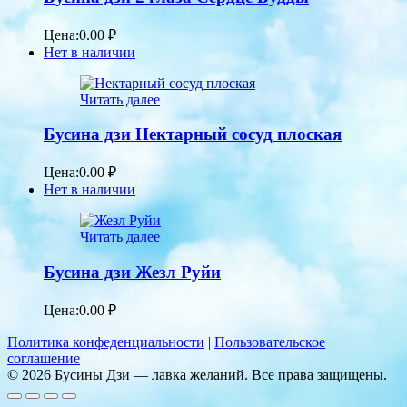
Цена:
0.00
₽
Нет в наличии
Читать далее
Бусина дзи Нектарный сосуд плоская
Цена:
0.00
₽
Нет в наличии
Читать далее
Бусина дзи Жезл Руйи
Цена:
0.00
₽
Политика конфеденциальности
|
Пользовательское
соглашение
© 2026 Бусины Дзи — лавка желаний. Все права защищены.