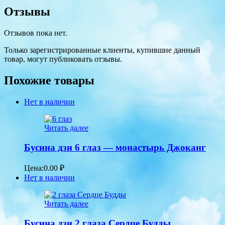
Отзывы
Отзывов пока нет.
Только зарегистрированные клиенты, купившие данный
товар, могут публиковать отзывы.
Похожие товары
Нет в наличии
Читать далее
Бусина дзи 6 глаз — монастырь Джоканг
Цена:
0.00
₽
Нет в наличии
Читать далее
Бусина дзи 2 глаза Сердце Будды