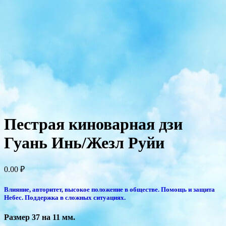
Пестрая киноварная дзи
Гуань Инь/Жезл Руйи
0.00
₽
Влияние, авторитет, высокое положение в обществе. Помощь и защита
Небес. Поддержка в сложных ситуациях.
Размер 37 на 11 мм.