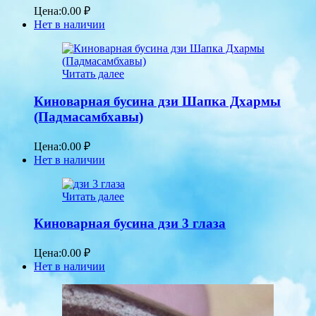
Цена:
0.00
₽
Нет в наличии
Читать далее
Киноварная бусина дзи Шапка Дхармы
(Падмасамбхавы)
Цена:
0.00
₽
Нет в наличии
Читать далее
Киноварная бусина дзи 3 глаза
Цена:
0.00
₽
Нет в наличии