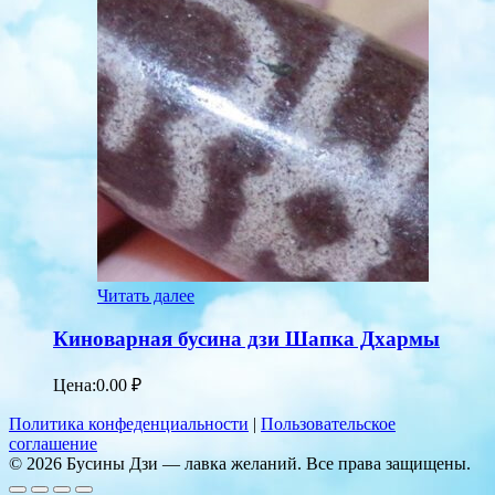
Читать далее
Киноварная бусина дзи Шапка Дхармы
Цена:
0.00
₽
Политика конфеденциальности
|
Пользовательское
соглашение
© 2026 Бусины Дзи — лавка желаний. Все права защищены.