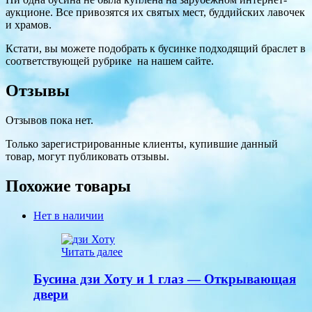
аукционе. Все привозятся их святых мест, буддийских лавочек
и храмов.
Кстати, вы можете подобрать к бусинке подходящий браслет в
соответствующей рубрике на нашем сайте.
Отзывы
Отзывов пока нет.
Только зарегистрированные клиенты, купившие данный
товар, могут публиковать отзывы.
Похожие товары
Нет в наличии
Читать далее
Бусина дзи Хоту и 1 глаз — Открывающая
двери