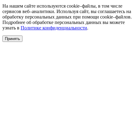
На нашем сайте используются cookie–файлы, в том числе
сервисов веб–аналитики. Используя сайт, вы соглашаетесь на
обработку персональных данных при помощи cookie–файлов.
Подробнее об обработке персональных данных вы можете
узнать в
Политике конфиденциальности
.
Принять