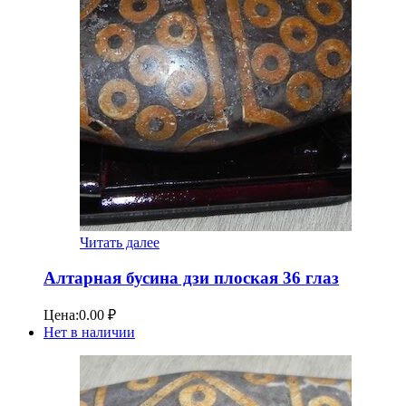
Читать далее
Алтарная бусина дзи плоская 36 глаз
Цена:
0.00
₽
Нет в наличии