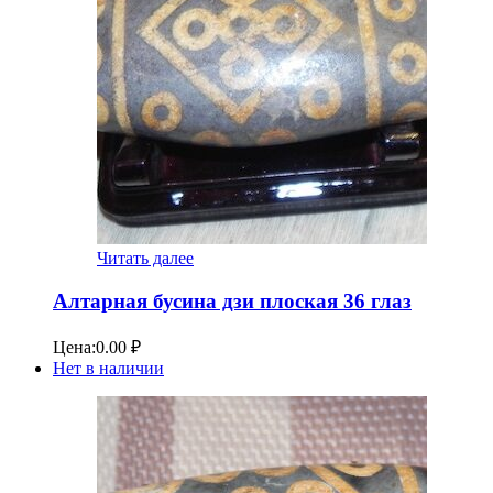
Читать далее
Алтарная бусина дзи плоская 36 глаз
Цена:
0.00
₽
Нет в наличии