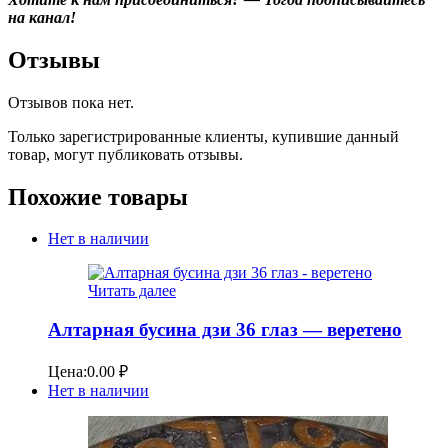
на канал!
Отзывы
Отзывов пока нет.
Только зарегистрированные клиенты, купившие данный
товар, могут публиковать отзывы.
Похожие товары
Нет в наличии
Читать далее
Алтарная бусина дзи 36 глаз — веретено
Цена:
0.00
₽
Нет в наличии