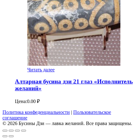
Читать далее
Алтарная бусина дзи 21 глаз «Исполнитель
желаний»
Цена:
0.00
₽
Политика конфеденциальности
|
Пользовательское
соглашение
© 2026 Бусины Дзи — лавка желаний. Все права защищены.