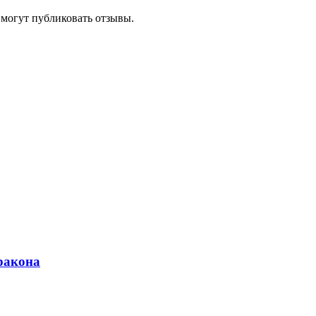
 могут публиковать отзывы.
ракона