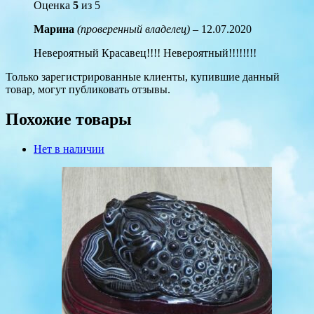
Оценка
5
из 5
Марина
(проверенный владелец)
–
12.07.2020
Невероятный Красавец!!!! Невероятный!!!!!!!!
Только зарегистрированные клиенты, купившие данный
товар, могут публиковать отзывы.
Похожие товары
Нет в наличии