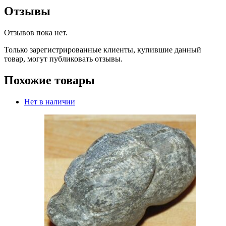
Отзывы
Отзывов пока нет.
Только зарегистрированные клиенты, купившие данный
товар, могут публиковать отзывы.
Похожие товары
Нет в наличии