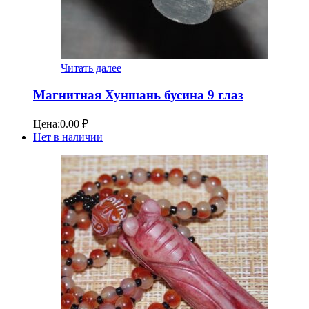
Читать далее
Магнитная Хуншань бусина 9 глаз
Цена:
0.00
₽
Нет в наличии