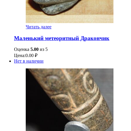
Читать далее
Маленький метеоритный Дракончик
Оценка
5.00
из 5
Цена:
0.00
₽
Нет в наличии