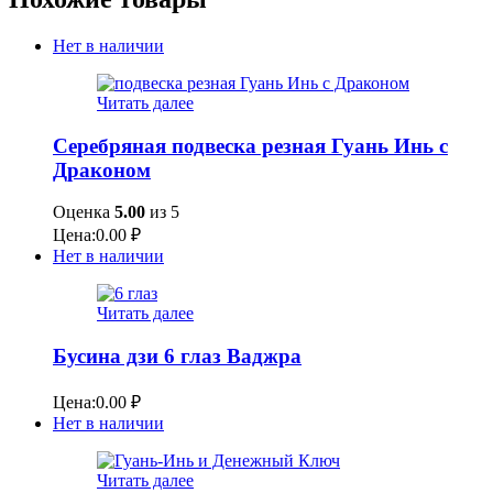
Нет в наличии
Читать далее
Серебряная подвеска резная Гуань Инь с
Драконом
Оценка
5.00
из 5
Цена:
0.00
₽
Нет в наличии
Читать далее
Бусина дзи 6 глаз Ваджра
Цена:
0.00
₽
Нет в наличии
Читать далее