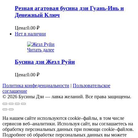
Резная агатовая бусина дзи Гуань-Инь и
Денежный Ключ
Цена:
0.00
₽
Нет в наличии
Читать далее
Бусина дзи Жезл Руйи
Цена:
0.00
₽
Политика конфеденциальности
|
Пользовательское
соглашение
© 2026 Бусины Дзи — лавка желаний. Все права защищены.
На нашем сайте используются cookie–файлы, в том числе
сервисов веб–аналитики. Используя сайт, вы соглашаетесь на
обработку персональных данных при помощи cookie–файлов.
Подробнее об обработке персональных данных вы можете