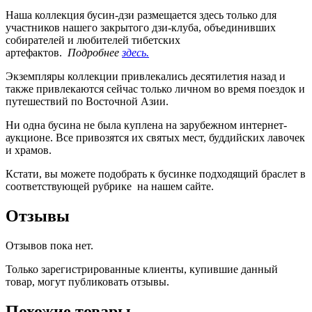
Наша коллекция бусин-дзи размещается здесь только для
участников нашего закрытого дзи-клуба, объединивших
собирателей и любителей тибетских
артефактов.
Подробнее
здесь.
Экземпляры коллекции привлекались десятилетия назад и
также привлекаются сейчас только личном во время поездок и
путешествий по Восточной Азии.
Ни одна бусина не была куплена на зарубежном интернет-
аукционе. Все привозятся их святых мест, буддийских лавочек
и храмов.
Кстати, вы можете подобрать к бусинке подходящий браслет в
соответствующей рубрике на нашем сайте.
Отзывы
Отзывов пока нет.
Только зарегистрированные клиенты, купившие данный
товар, могут публиковать отзывы.
Похожие товары