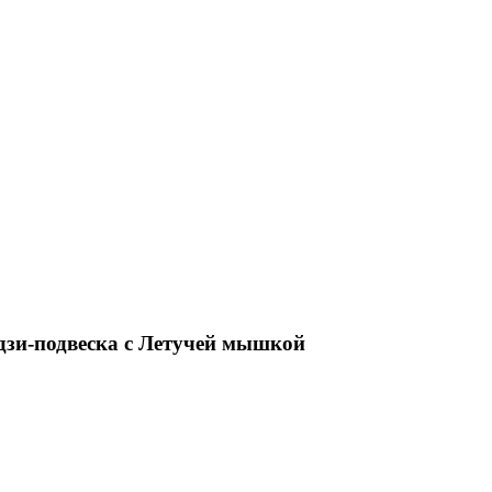
дзи-подвеска с Летучей мышкой