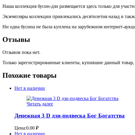
Наша коллекция бусин-дзи размещается здесь только для участ
Экземпляры коллекции привлекались десятилетия назад и такж
Ни одна бусина не была куплена на зарубежном интернет-аукци
Отзывы
Отзывов пока нет.
Только зарегистрированные клиенты, купившие данный товар,
Похожие товары
Нет в наличии
Читать далее
Денежная 3 D дзи-подвеска Бог Богатства
Цена:
0.00
₽
Нет в наличии