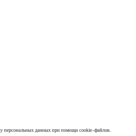
тку персональных данных при помощи cookie–файлов.