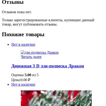
Отзывы
Отзывов пока нет.
Только зарегистрированные клиенты, купившие данный
товар, могут публиковать отзывы.
Похожие товары
Нет в наличии
Читать далее
Денежная 3 D дзи-подвеска Дракон
Оценка
5.00
из 5
Цена:
0.00
₽
Нет в наличии