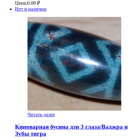
Цена:
0.00
₽
Нет в наличии
Читать далее
Киноварная бусина дзи 3 глаза/Ваджра и
Зубы тигра