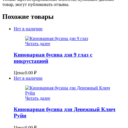
товар, могут публиковать отзывы.
Похожие товары
Нет в наличии
Читать далее
Киноварная бусина дзи 9 глаз с
инкрустацией
Цена:
0.00
₽
Нет в наличии
Читать далее
Киноварная бусина дзи Денежный Ключ
Руйи
Цена:
0.00
₽