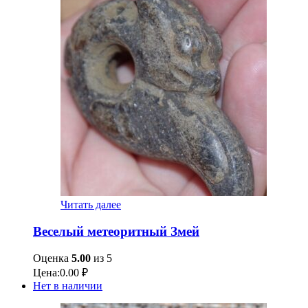
Читать далее
Веселый метеоритный Змей
Оценка
5.00
из 5
Цена:
0.00
₽
Нет в наличии