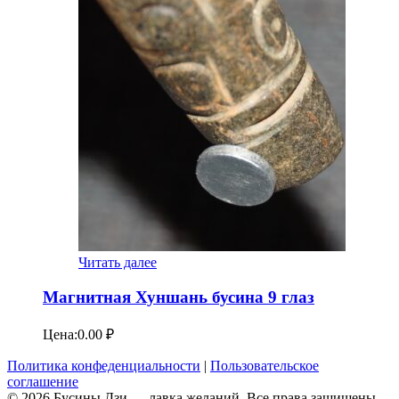
Читать далее
Магнитная Хуншань бусина 9 глаз
Цена:
0.00
₽
Политика конфеденциальности
|
Пользовательское
соглашение
© 2026 Бусины Дзи — лавка желаний. Все права защищены.